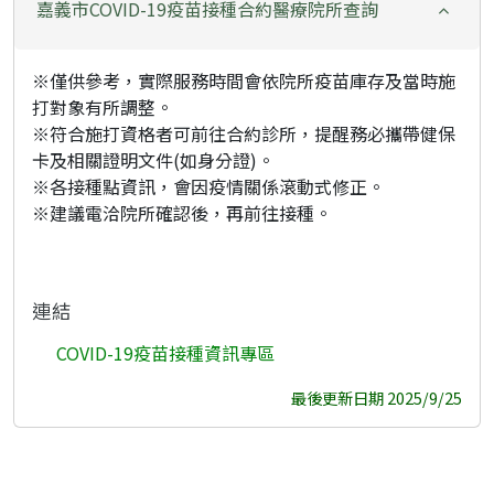
嘉義市COVID-19疫苗接種合約醫療院所查詢
※僅供參考，實際服務時間會依院所疫苗庫存及當時施
打對象有所調整。
※符合施打資格者可前往合約診所，提醒務必攜帶健保
卡及相關證明文件(如身分證)。
※各接種點資訊，會因疫情關係滾動式修正。
※建議電洽院所確認後，再前往接種。
連結
COVID-19疫苗接種資訊專區
最後更新日期 2025/9/25