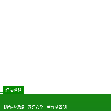
網站導覽
:::
隱私權保護
資訊安全
著作權聲明