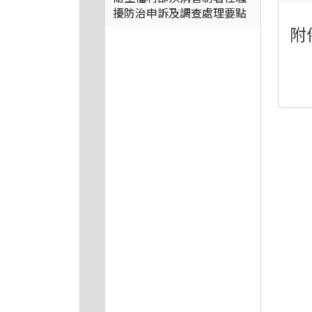
擾防治申訴及調查處理要點
附