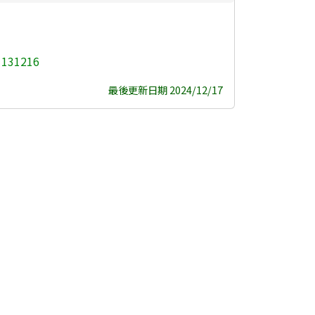
1216
最後更新日期 2024/12/17