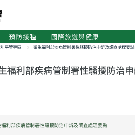
預防接種
國際旅遊與健康
性別平等專區
衛生福利部疾病管制署性騷擾防治申訴及調查處理要點
生福利部疾病管制署性騷擾防治申
生福利部疾病管制署性騷擾防治申訴及調查處理要點