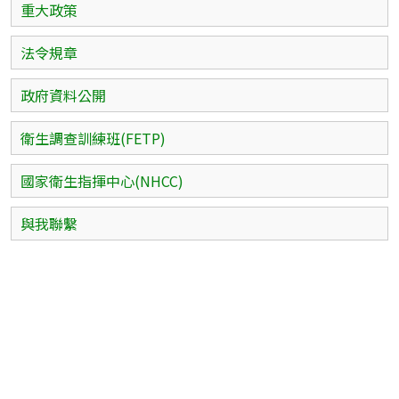
重大政策
法令規章
政府資料公開
衛生調查訓練班(FETP)
國家衛生指揮中心(NHCC)
與我聯繫