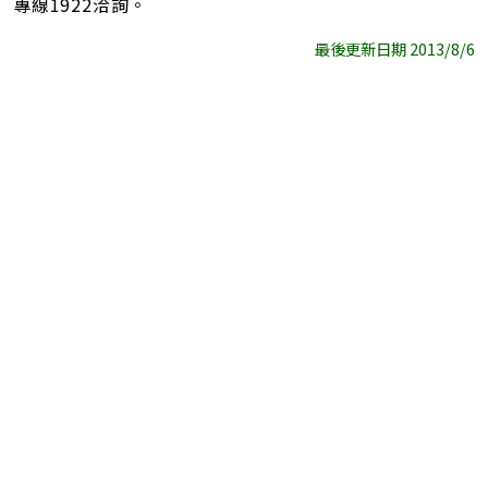
專線1922洽詢。
最後更新日期 2013/8/6