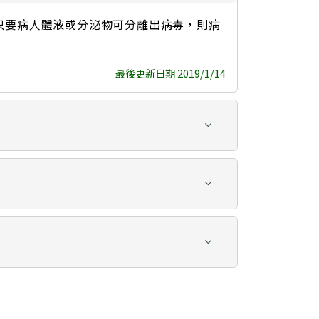
只要病人體液或分泌物可分離出病毒，則病
最後更新日期 2019/1/14