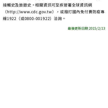
接觸史及旅遊史。相關資訊可至疾管署全球資訊網
（http://www.cdc.gov.tw），或撥打國內免付費防疫專
線1922（或0800-001922）洽詢。
最後更新日期 2015/2/13