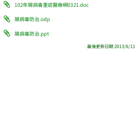
102年腸病毒重症醫療網0321.doc
腸病毒防治.odp
腸病毒防治.ppt
最後更新日期 2013/6/11