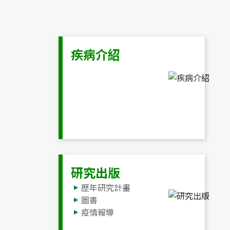
疾病介紹
研究出版
歷年研究計畫
圖書
疫情報導