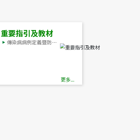
重要指引及教材
傳染病病例定義暨防疫檢體採檢送驗事項
更多...