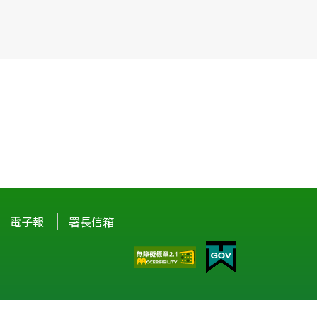
電子報
署長信箱