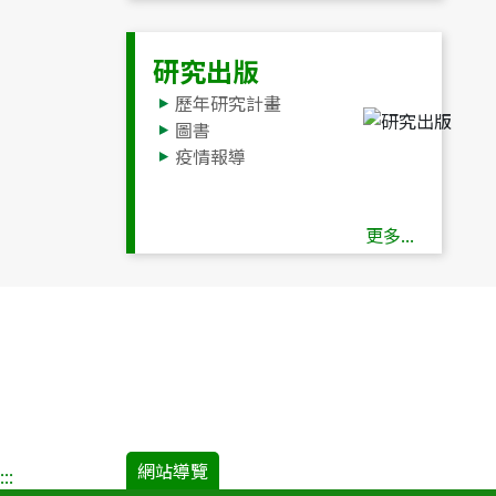
研究出版
歷年研究計畫
圖書
疫情報導
更多...
網站導覽
:::