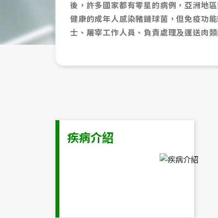
後，許多國家都有零星的病例，亞洲地區
健康的成年人感染豬鏈球菌，但免疫功能
士、屠宰工作人員、負責處理及運送肉類
疾病介紹