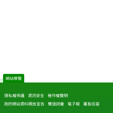
網站導覽
:::
隱私權保護
資訊安全
著作權聲明
政府網站資料開放宣告
雙語詞彙
電子報
署長信箱