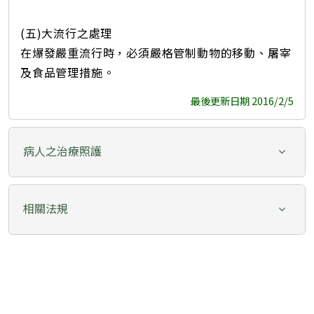
(五)大流行之處理
在爆發嚴重流行時，必須嚴格管制動物的移動、屠宰
及食品管理措施。
最後更新日期 2016/2/5
病人之治療照護
相關法規