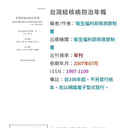
台灣結核病防治年報
編者/作者：
衛生福利部疾病管制
署
出版機關：
衛生福利部疾病管制
署
出刊頻率：
年刊
卷期年月：
2007年07月
ISSN：
1997-1109
備註：
自106年起，不另發行紙
本，改以網路電子型式發行。