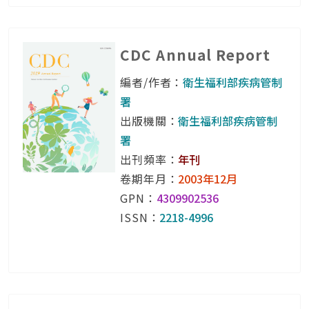
CDC Annual Report
編者/作者：
衛生福利部疾病管制
署
出版機關：
衛生福利部疾病管制
署
出刊頻率：
年刊
卷期年月：
2003年12月
GPN：
4309902536
ISSN：
2218-4996