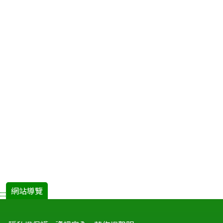
網站導覽
:::