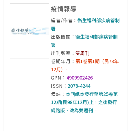
疫情報導
編者/作者：
衛生福利部疾病管制
署
出版機關：
衛生福利部疾病管制
署
出刊頻率：
雙周刊
卷期年月：
第1卷第1期（民73年
12月）-
GPN：
4909902426
ISSN：
2078-4244
備註：
本刊紙本發行至第25卷第
12期(民98年12月)止，之後發行
網路版，改為雙週刊。