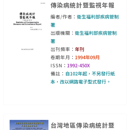
傳染病統計暨監視年報
編者/作者：
衛生福利部疾病管制
署
出版機關：
衛生福利部疾病管制
署
出刊頻率：
年刊
卷期年月：
1994年09月
ISSN：
1992-450X
備註：
自102年起，不另發行紙
本，改以網路電子型式發行。
台灣地區傳染病統計暨