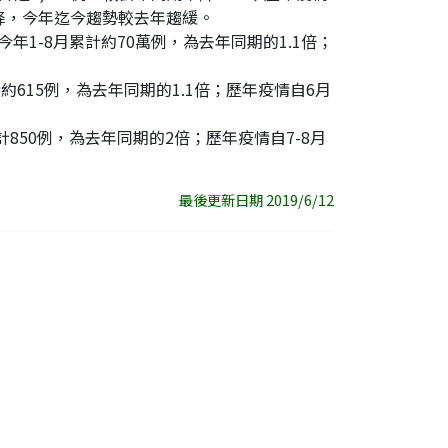
緩降，今年迄今趨勢較去年趨緩。
年1-8月累計約70萬例，為去年同期的1.1倍；
約615例，為去年同期的1.1倍；歷年疫情自6月
計850例，為去年同期的2倍；歷年疫情自7-8月
最後更新日期 2019/6/12