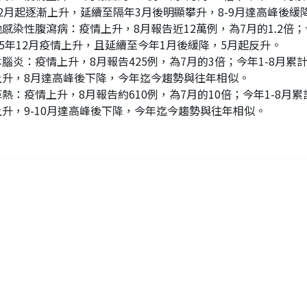
12月起逐漸上升，延續至隔年3月後明顯攀升，8-9月達高峰後
感染性腹瀉病：疫情上升，8月報告近12萬例，為7月的1.2倍；今
15年12月疫情上升，且延續至今年1月後緩降，5月起反升。
腦炎：疫情上升，8月報告425例，為7月的3倍；今年1-8月累計
上升，8月達高峰後下降，今年迄今趨勢與往年相似。
熱：疫情上升，8月報告約610例，為7月的10倍；今年1-8月累
上升，9-10月達高峰後下降，今年迄今趨勢與往年相似。