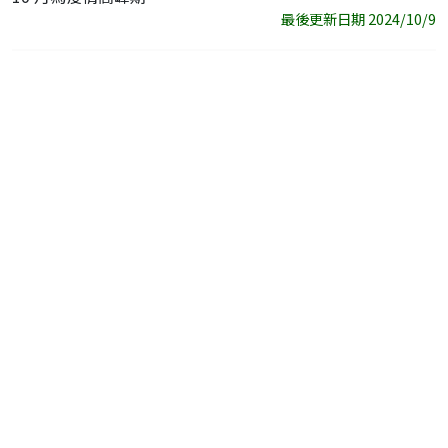
最後更新日期 2024/10/9