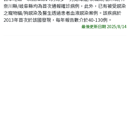
奈川縣/岐阜縣均為首次通報確診病例，此外，已有被受感染
之寵物貓/狗感染及醫生透過患者血液感染案例。該疾病於
2013年首次於該國發現，每年報告數介於40-130例。
最後更新日期 2025/8/14