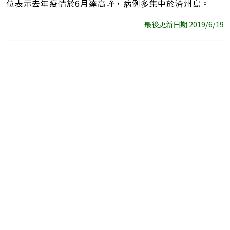
位表示去年疫情於6月達高峰，病例多集中於濟州島。
最後更新日期 2019/6/19