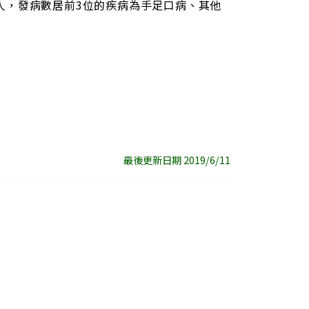
99人，發病數居前3位的疾病為手足口病、其他
。
最後更新日期 2019/6/11