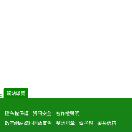
網站導覽
:::
隱私權保護
資訊安全
著作權聲明
政府網站資料開放宣告
雙語詞彙
電子報
署長信箱