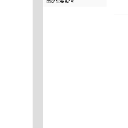
國際重要疫情