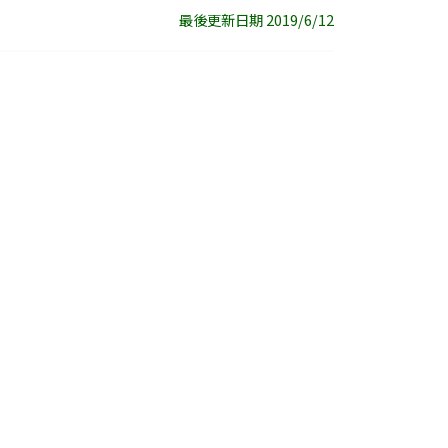
最後更新日期 2019/6/12