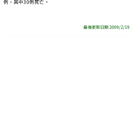
例，其中30例死亡。
最後更新日期 2009/2/19