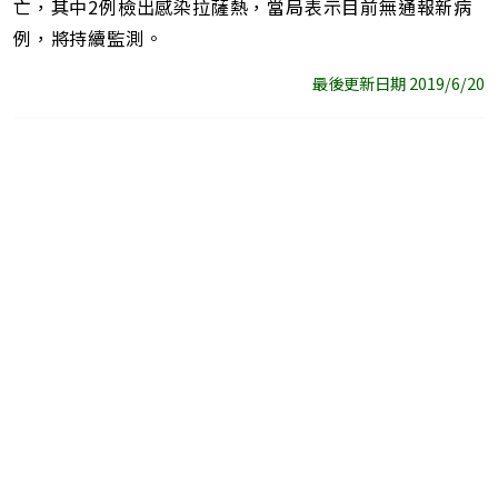
亡，其中2例檢出感染拉薩熱，當局表示目前無通報新病
例，將持續監測。
最後更新日期 2019/6/20