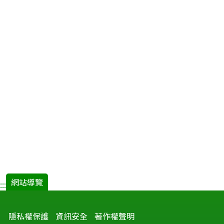
網站導覽
:::
隱私權保護
資訊安全
著作權聲明