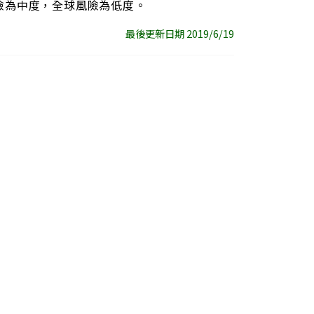
險為中度，全球風險為低度。
最後更新日期 2019/6/19