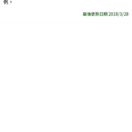
例。
最後更新日期 2018/3/28