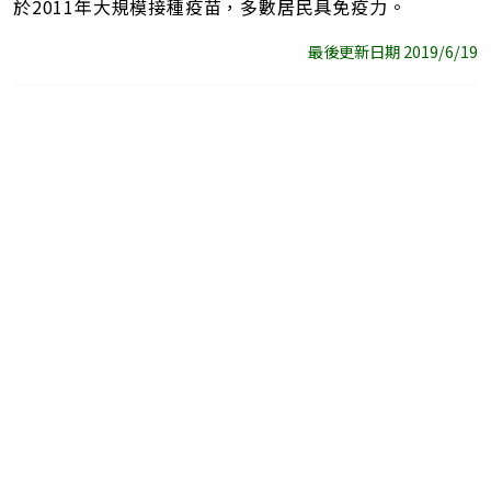
於2011年大規模接種疫苗，多數居民具免疫力。
最後更新日期 2019/6/19