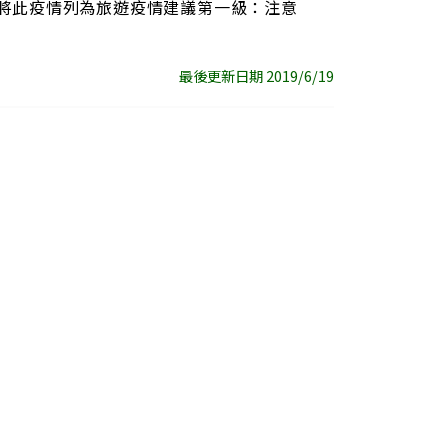
24將此疫情列為旅遊疫情建議第一級：注意
最後更新日期 2019/6/19