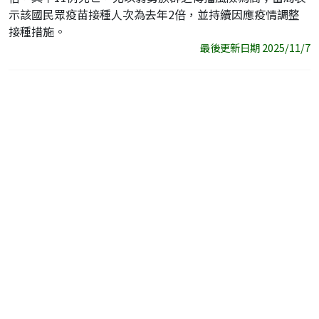
示該國民眾疫苗接種人次為去年2倍，並持續因應疫情調整
接種措施。
最後更新日期 2025/11/7