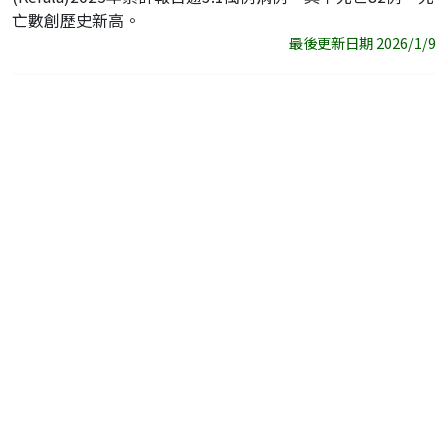
亡數創歷史新高。
最後更新日期 2026/1/9