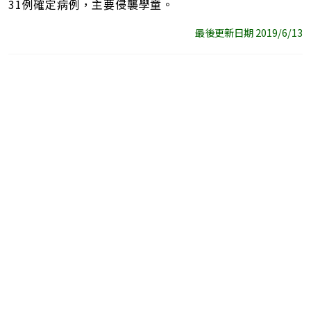
31例確定病例，主要侵襲學童。
最後更新日期 2019/6/13