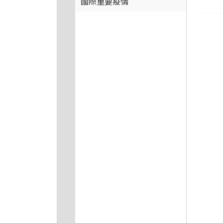
國際重要疫情