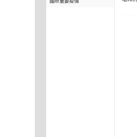
國際重要疫情