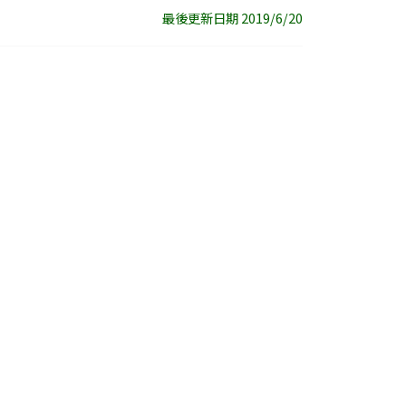
最後更新日期 2019/6/20