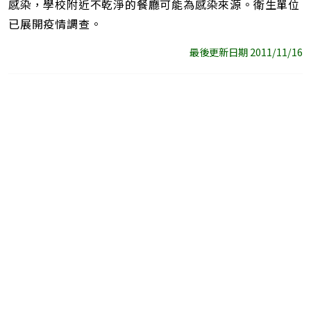
感染，學校附近不乾淨的餐廳可能為感染來源。衛生單位
已展開疫情調查。
最後更新日期 2011/11/16