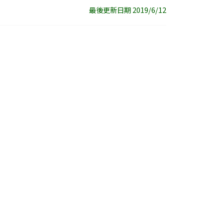
最後更新日期 2019/6/12