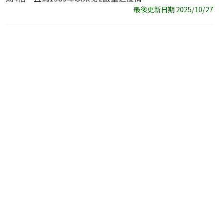
最後更新日期 2025/10/27