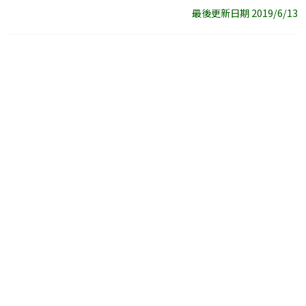
最後更新日期 2019/6/13