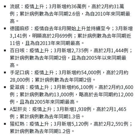
流感：疫情上升；3月新增約36萬例，高於2月約31萬
例；累計病例數為去年同期2.6倍，為自2010年來同期最
高。
德國麻疹：疫情自去年8月開始上升並持續至今；3月新增
3,141例，明顯高於2月699例；累計病例數為去年同期近
11倍，且為自2013年來同期最高。
百日咳：疫情上升；3月新增2,735例，高於2月1,444例；
累計病例數為去年同期2倍，且為自2005年以來同期最
高。
手足口病：疫情上升；3月新增約54,000例，高於2月約
28,000例；累計病例數為去年同期2倍。
愛滋病：疫情上升；3月新增約6,100例，高於2月約3,600
例；累計病例數為約13,000例，略高於去年同期約12,000
例，且為自2005年來同期最高。
A型肝炎：疫情上升；3月新增1,938例，高於2月1,465
例；累計病例數為去年同期1.3倍。
猩紅熱：疫情上升；3月新增5,120例，高於2月2,591例；
累計病例數為去年同期1.2倍。