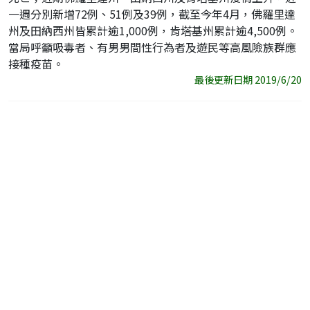
一週分別新增72例、51例及39例，截至今年4月，佛羅里達
州及田納西州皆累計逾1,000例，肯塔基州累計逾4,500例。
當局呼籲吸毒者、有男男間性行為者及遊民等高風險族群應
接種疫苗。
最後更新日期 2019/6/20