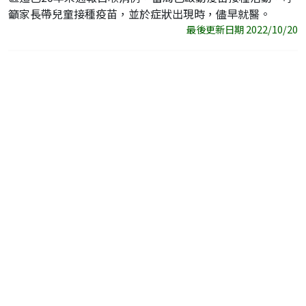
籲家長帶兒童接種疫苗，並於症狀出現時，儘早就醫。
最後更新日期 2022/10/20