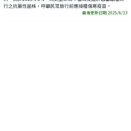
行之抗藥性菌株，呼籲民眾旅行前應接種傷寒疫苗。
最後更新日期 2025/6/13