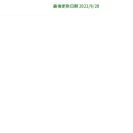
最後更新日期 2021/9/28