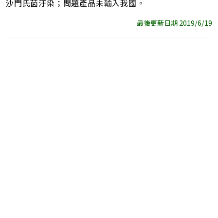
沙門氏菌汙染；問題產品未輸入我國。
最後更新日期 2019/6/19