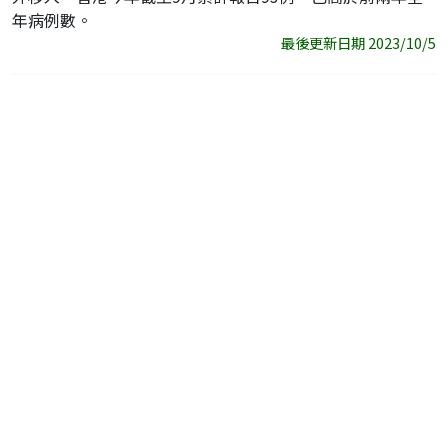
年病例數。
最後更新日期 2023/10/5