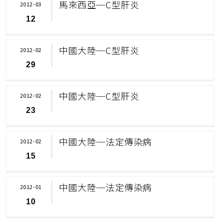
馬來西亞─C型肝炎
2012-03
12
中國大陸─C型肝炎
2012-02
29
中國大陸─C型肝炎
2012-02
23
中國大陸─法定傳染病
2012-02
15
中國大陸─法定傳染病
2012-01
10