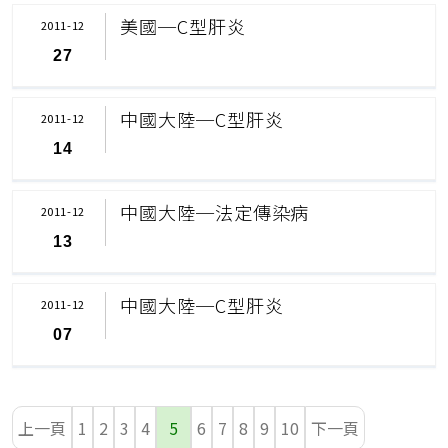
美國─C型肝炎
2011-12
27
中國大陸─C型肝炎
2011-12
14
中國大陸─法定傳染病
2011-12
13
中國大陸─C型肝炎
2011-12
07
上一頁
1
2
3
4
5
6
7
8
9
10
下一頁