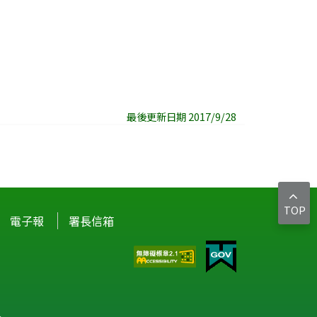
最後更新日期 2017/9/28
電子報
署長信箱