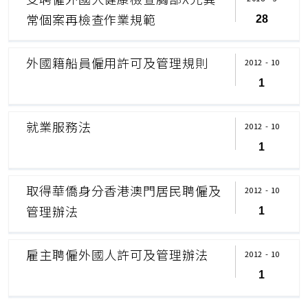
常個案再檢查作業規範
28
外國籍船員僱用許可及管理規則
2012 - 10
1
就業服務法
2012 - 10
1
取得華僑身分香港澳門居民聘僱及
2012 - 10
管理辦法
1
雇主聘僱外國人許可及管理辦法
2012 - 10
1