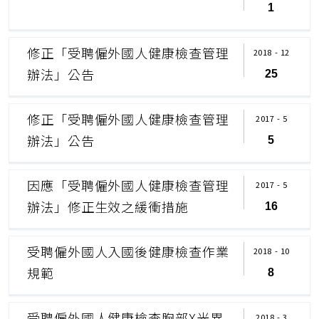
1
修正「受聘僱外國人健康檢查管理
2018 - 12
辦法」公告
25
修正「受聘僱外國人健康檢查管理
2017 - 5
辦法」公告
5
因應「受聘僱外國人健康檢查管理
2017 - 5
辦法」修正生效之緩衝措施
16
受聘僱外國人入國後健康檢查作業
2018 - 10
規範
8
受聘僱外國人健康檢查胸部X光異
2018 - 3