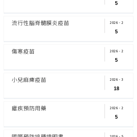
5
流行性腦脊髓膜炎疫苗
2026 - 2
5
傷寒疫苗
2026 - 2
5
小兒麻痺疫苗
2026 - 3
18
瘧疾預防用藥
2026 - 2
5
國際預防接種證明書
2026 - 5