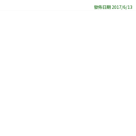
發佈日期 2017/6/13