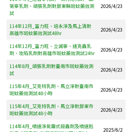
第寧乳劑、頑張乳劑對屏東縣斑蚊藥效測
2026/4/23
試
114年12月_富力旺、培永淨及馬上清對
2026/4/23
高雄市斑蚊藥效測試48hr
114年12月_富力旺、立滅寧、速克蟲乳
2026/4/23
劑、攻陷乳劑對高雄市斑蚊藥效測試24hr
114年8月_頑張乳劑對臺南市斑蚊藥效測
2026/4/23
試
115年4月_艾克特乳劑、馬立淨對臺南市
2026/4/23
斑蚊藥效測試48小時
115年4月_艾克特乳劑、馬立淨對屏東市
2026/4/23
斑蚊藥效測試48小時
114年4月_噴速淨氣霧式殺蟲劑及噴速剋
2025/6/2