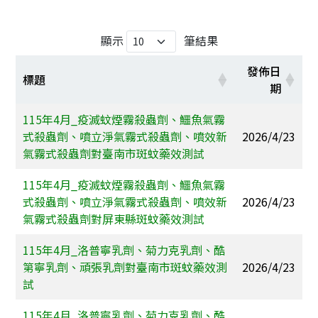
顯示
筆結果
發佈日
標題
期
115年4月_疫滅蚊煙霧殺蟲劑、鱷魚氣霧
式殺蟲劑、噴立淨氣霧式殺蟲劑、噴效新
2026/4/23
氣霧式殺蟲劑對臺南市斑蚊藥效測試
115年4月_疫滅蚊煙霧殺蟲劑、鱷魚氣霧
式殺蟲劑、噴立淨氣霧式殺蟲劑、噴效新
2026/4/23
氣霧式殺蟲劑對屏東縣斑蚊藥效測試
115年4月_洛普寧乳劑、菊力克乳劑、酷
第寧乳劑、頑張乳劑對臺南市斑蚊藥效測
2026/4/23
試
115年4月_洛普寧乳劑、菊力克乳劑、酷