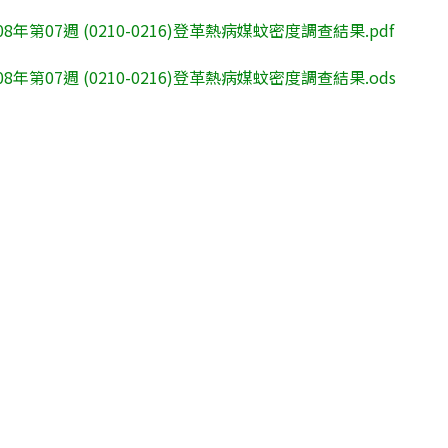
08年第07週 (0210-0216)登革熱病媒蚊密度調查結果.pdf
08年第07週 (0210-0216)登革熱病媒蚊密度調查結果.ods