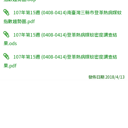
107年第15週 (0408-0414)南臺灣三縣市登革熱病媒蚊
指數趨勢圖.pdf
107年第15週 (0408-0414)登革熱病媒蚊密度調查結
果.ods
107年第15週 (0408-0414)登革熱病媒蚊密度調查結
果.pdf
發佈日期 2018/4/13