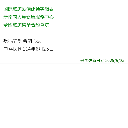
國際旅遊疫情建議等級表
新南向人員健康服務中心
全國旅遊醫學合約醫院
疾病管制署關心您
中華民國114年6月25日
最後更新日期 2025/6/25