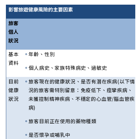
影響旅遊健康風險的主要因素
旅客
個人
狀況
基本
。
年齡、性別
資料
。
個人病史、家族特殊病史、過敏史
目前
。
旅客現在的健康狀況、是否有潛在疾病(以下情
健康
況的旅客需特別留意：免疫低下、痙攣疾病、
狀況
未獲控制精神疾病、不穩定的心血管/腦血管疾
病)
。
旅客目前正在使用的藥物種類
。
是否懷孕或哺乳中