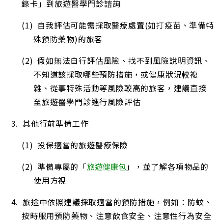
錄卡」到旅遊醫學門診諮詢
(1) 自我評估可能需採取醫療處置(如打疫苗、準備特
殊預防藥物)的旅客
(2) 假如無法自行評估風險、找不到風險說明資訊、
不知道該採取哪些預防措施，或健康狀況較複
雜、從事特殊活動等風險較高的旅客，建議直接
至旅遊醫學門診進行風險評估
3. 其他行前準備工作
(1) 投保適當的旅遊醫療保險
(2) 準備專屬的「
旅遊健康包
」，並了解各項物品的
使用方視
4. 旅途中依照建議採取適當的預防措施，例如：防蚊、
按時服用預防藥物、注意飲食安全、注意性行為安全