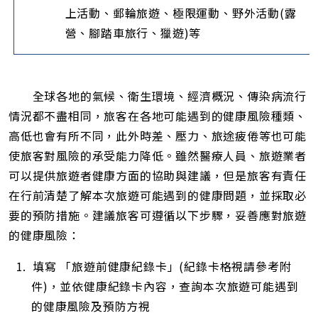
上活動、郵輪旅遊、極限運動、野外活動(露
營、腳踏車旅行、獵遊)等
.
全球各地的氣候、衛生環境、經濟概況、傳染病流行
情況都不盡相同，旅客在各地可能遇到的健康風險種類、
高低也會有所不同，此外時差、壓力、旅途疲倦等也可能
使旅客對風險的承受能力降低。雖然醫療人員、旅遊業者
可以提供旅遊者健康方面的協助與建議，但是旅客有責任
在行前清楚了解本次旅遊可能遇到的健康問題，並採取必
要的預防措施。建議旅客可遵循以下步驟，妥善應對旅遊
的健康風險：
1. 填寫 「旅遊前健康紀錄卡」(紀錄卡格視請參考附
件)，並依健康紀錄卡內容，查詢本次旅遊可能遇到
的健康風險及預防方視