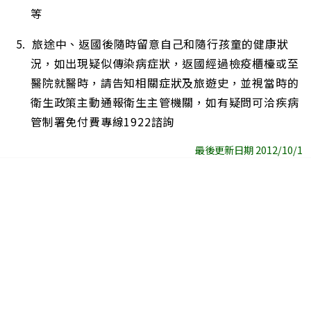
等
5. 旅途中、返國後隨時留意自己和隨行孩童的健康狀
況，如出現疑似傳染病症狀，返國經過檢疫櫃檯或至
醫院就醫時，請告知相關症狀及旅遊史，並視當時的
衛生政策主動通報衛生主管機關，如有疑問可洽疾病
管制署免付費專線1922諮詢
最後更新日期 2012/10/1